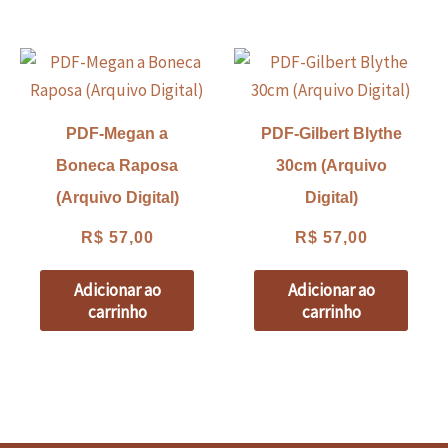
PDF-Megan a
PDF-Gilbert Blythe
Boneca Raposa
30cm (Arquivo
(Arquivo Digital)
Digital)
R$
57,00
R$
57,00
Adicionar ao
Adicionar ao
carrinho
carrinho