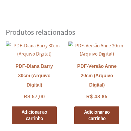
Produtos relacionados
PDF-Diana Barry
PDF-Versão Anne
30cm (Arquivo
20cm (Arquivo
Digital)
Digital)
R$
57,00
R$
48,85
Adicionar ao
Adicionar ao
carrinho
carrinho