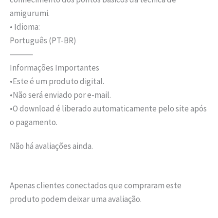
amigurumi.
• Idioma:
Português (PT-BR)
⸻
Informações Importantes
•Este é um produto digital.
•Não será enviado por e-mail.
•O download é liberado automaticamente pelo site após
o pagamento.
Não há avaliações ainda.
Apenas clientes conectados que compraram este
produto podem deixar uma avaliação.