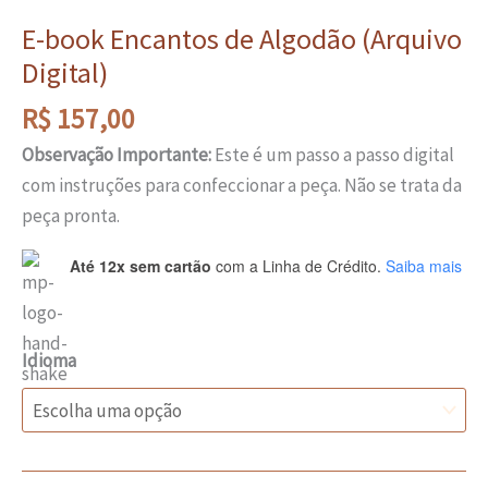
E-book Encantos de Algodão (Arquivo
Digital)
R$
157,00
Observação Importante:
Este é um passo a passo digital
com instruções para confeccionar a peça. Não se trata da
peça pronta.
Até 12x sem cartão
com a Linha de Crédito.
Saiba mais
Idioma