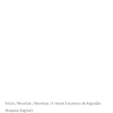
Início
/
Receitas
/
Receitas
/ E-book Encantos de Algodão
(Arquivo Digital)