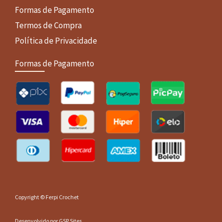
Formas de Pagamento
Termos de Compra
Política de Privacidade
Formas de Pagamento
Copyright © Ferpi Crochet
Desenvolvido por GSP Sites