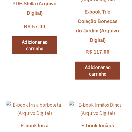
PDF-Stella (Arquivo
E-book Trio
Digital)
Coleção Bonecas
R$
57,00
do Jardim (Arquivo
Digital)
Adicionar ao
carrinho
R$
117,00
Adicionar ao
carrinho
E-book Íris a
E-book Irmãos