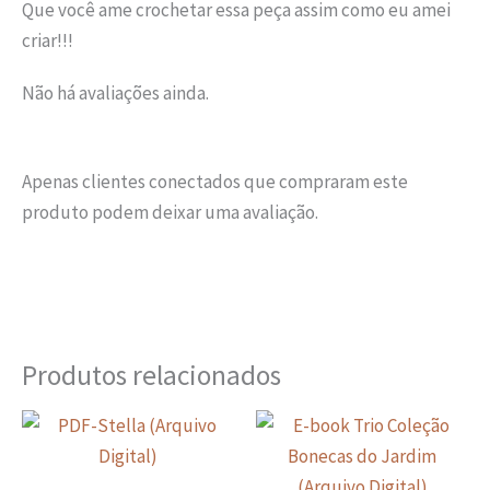
Que você ame crochetar essa peça assim como eu amei
criar!!!
Não há avaliações ainda.
Apenas clientes conectados que compraram este
produto podem deixar uma avaliação.
Produtos relacionados