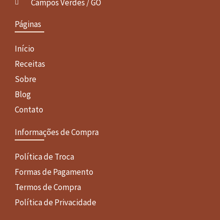
Campos Verdes / GO
Páginas
Início
Receitas
Sobre
Blog
Contato
Informações de Compra
Política de Troca
Formas de Pagamento
Termos de Compra
Política de Privacidade