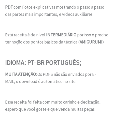
PDF
com Fotos explicativas mostrando o passo a passo
das partes mais importantes, e vídeos auxiliares.
Está receita é de nível
INTERMEDIÁRIO
por isso é preciso
ter noção dos pontos básicos da técnica
(AMIGURUMI)
IDIOMA: PT- BR PORTUGUÊS;
MUITA ATENÇÃO:
Os PDFS não são enviados por E-
MAIL, o download é automático no site.
Essa receita foi feita com muito carinho e dedicação,
espero que você goste e que venda muitas peças.