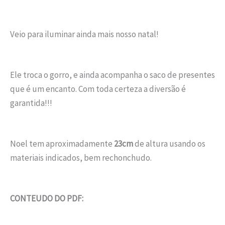
Veio para iluminar ainda mais nosso natal!
Ele troca o gorro, e ainda acompanha o saco de presentes
que é um encanto. Com toda certeza a diversão é
garantida!!!
Noel tem aproximadamente
23cm
de altura usando os
materiais indicados, bem rechonchudo.
CONTEUDO DO PDF: